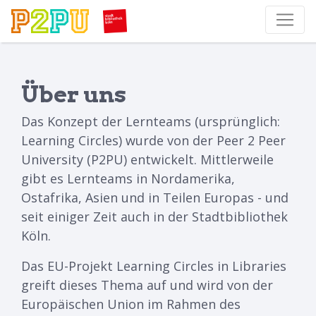
Über uns
Das Konzept der Lernteams (ursprünglich:
Learning Circles) wurde von der Peer 2 Peer
University (P2PU) entwickelt. Mittlerweile
gibt es Lernteams in Nordamerika,
Ostafrika, Asien und in Teilen Europas - und
seit einiger Zeit auch in der Stadtbibliothek
Köln.
Das EU-Projekt Learning Circles in Libraries
greift dieses Thema auf und wird von der
Europäischen Union im Rahmen des