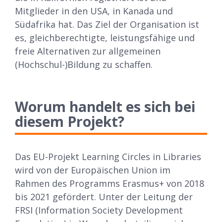
Mitglieder in den USA, in Kanada und
Südafrika hat. Das Ziel der Organisation ist
es, gleichberechtigte, leistungsfähige und
freie Alternativen zur allgemeinen
(Hochschul-)Bildung zu schaffen.
Worum handelt es sich bei
diesem Projekt?
Das EU-Projekt Learning Circles in Libraries
wird von der Europäischen Union im
Rahmen des Programms Erasmus+ von 2018
bis 2021 gefördert. Unter der Leitung der
FRSI (Information Society Development