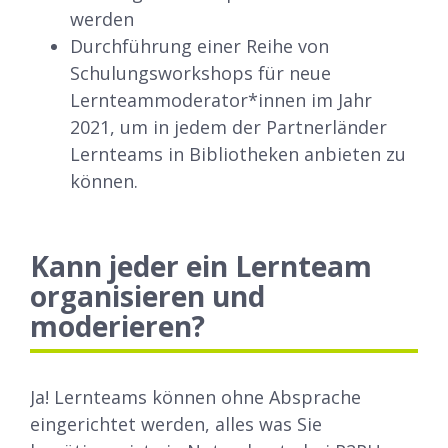
werden
Durchführung einer Reihe von
Schulungsworkshops für neue
Lernteammoderator*innen im Jahr
2021, um in jedem der Partnerländer
Lernteams in Bibliotheken anbieten zu
können.
Kann jeder ein Lernteam
organisieren und
moderieren?
Ja! Lernteams können ohne Absprache
eingerichtet werden, alles was Sie