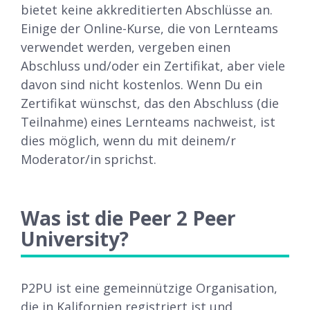
bietet keine akkreditierten Abschlüsse an.
Einige der Online-Kurse, die von Lernteams
verwendet werden, vergeben einen
Abschluss und/oder ein Zertifikat, aber viele
davon sind nicht kostenlos. Wenn Du ein
Zertifikat wünschst, das den Abschluss (die
Teilnahme) eines Lernteams nachweist, ist
dies möglich, wenn du mit deinem/r
Moderator/in sprichst.
Was ist die Peer 2 Peer
University?
P2PU ist eine gemeinnützige Organisation,
die in Kalifornien registriert ist und