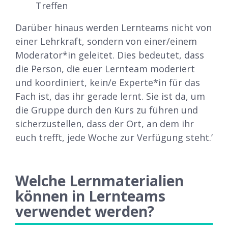
Treffen
Darüber hinaus werden Lernteams nicht von
einer Lehrkraft, sondern von einer/einem
Moderator*in geleitet. Dies bedeutet, dass
die Person, die euer Lernteam moderiert
und koordiniert, kein/e Experte*in für das
Fach ist, das ihr gerade lernt. Sie ist da, um
die Gruppe durch den Kurs zu führen und
sicherzustellen, dass der Ort, an dem ihr
euch trefft, jede Woche zur Verfügung steht.’
Welche Lernmaterialien
können in Lernteams
verwendet werden?