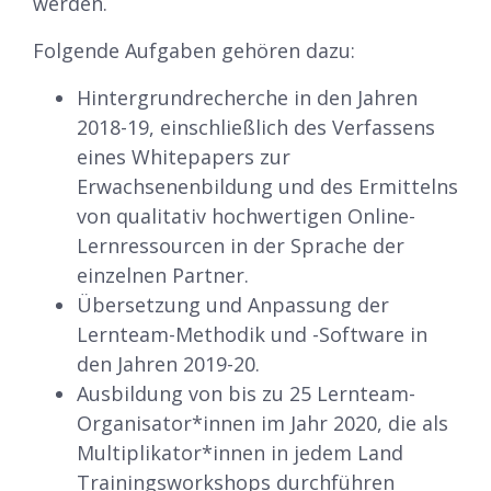
werden.
Folgende Aufgaben gehören dazu:
Hintergrundrecherche in den Jahren
2018-19, einschließlich des Verfassens
eines Whitepapers zur
Erwachsenenbildung und des Ermittelns
von qualitativ hochwertigen Online-
Lernressourcen in der Sprache der
einzelnen Partner.
Übersetzung und Anpassung der
Lernteam-Methodik und -Software in
den Jahren 2019-20.
Ausbildung von bis zu 25 Lernteam-
Organisator*innen im Jahr 2020, die als
Multiplikator*innen in jedem Land
Trainingsworkshops durchführen