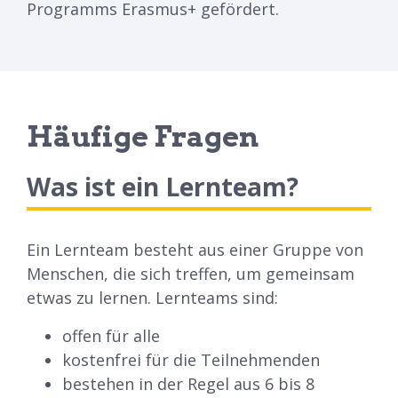
Programms Erasmus+ gefördert.
Häufige Fragen
Was ist ein Lernteam?
Ein Lernteam besteht aus einer Gruppe von
Menschen, die sich treffen, um gemeinsam
etwas zu lernen. Lernteams sind:
offen für alle
kostenfrei für die Teilnehmenden
bestehen in der Regel aus 6 bis 8