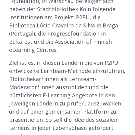
Foundation) in Warschau beteiligen sich
neben der Stadtbibliothek Köln folgende
Institutionen am Projekt: P2PU, die
Biblioteca Lúcio Craveiro da Silva in Braga
(Portugal), die Progressfoundation in
Bukarest und die Association of Finnish
eLearning Centres.
Ziel ist es, in diesen Ländern die von P2PU
entwickelte Lernteam-Methode einzuführen,
Bibliothekar*innen als Lernteam-
Moderator*innen auszubilden und die
nützlichsten E-Learning Angebote in den
jeweiligen Ländern zu prüfen, auszuwählen
und auf einer gemeinsamen Plattform zu
präsentieren. So soll die Idee des sozialen
Lernens in jeder Lebensphase gefördert