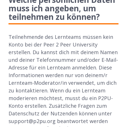
muss ich angeben, um
teilnehmen zu können?
Teilnehmende des Lernteams müssen kein
Konto bei der Peer 2 Peer University
erstellen. Du kannst dich mit deinem Namen
und deiner Telefonnummer und/oder E-Mail-
Adresse für ein Lernteam anmelden. Diese
Informationen werden nur von deinem/r
Lernteam-Moderator/in verwendet, um dich
zu kontaktieren. Wenn du ein Lernteam
moderieren möchtest, musst du ein P2PU-
Konto erstellen. Zusätzliche Fragen zum
Datenschutz der Nutzenden können unter
support@p2pu.org beantwortet werden