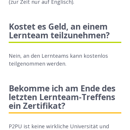
(zur Zeit nur auf Englisch).
Kostet es Geld, an einem
Lernteam teilzunehmen?
Nein, an den Lernteams kann kostenlos
teilgenommen werden.
Bekomme ich am Ende des
letzten Lernteam-Treffens
ein Zertifikat?
P2PU ist keine wirkliche Universität und