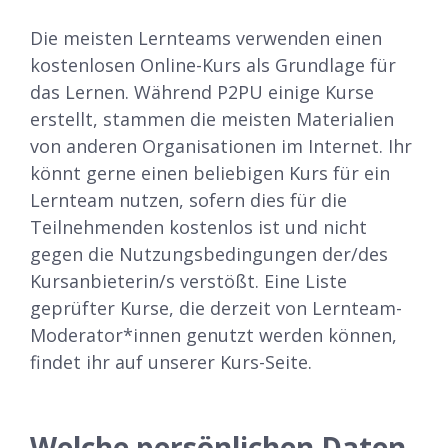
Die meisten Lernteams verwenden einen
kostenlosen Online-Kurs als Grundlage für
das Lernen. Während P2PU einige Kurse
erstellt, stammen die meisten Materialien
von anderen Organisationen im Internet. Ihr
könnt gerne einen beliebigen Kurs für ein
Lernteam nutzen, sofern dies für die
Teilnehmenden kostenlos ist und nicht
gegen die Nutzungsbedingungen der/des
Kursanbieterin/s verstößt. Eine Liste
geprüfter Kurse, die derzeit von Lernteam-
Moderator*innen genutzt werden können,
findet ihr auf unserer Kurs-Seite.
Welche persönlichen Daten